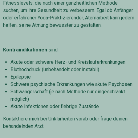
Fitnesslevels, die nach einer ganzheitlichen Methode
suchen, um ihre Gesundheit zu verbessern. Egal ob Anfänger
oder erfahrener Yoga-Praktizierender, Atemarbeit kann jedem
helfen, seine Atmung bewusster zu gestalten.
Kontraindikationen
sind:
Akute oder schwere Herz- und Kreislauferkrankungen
Bluthochdruck (unbehandelt oder instabil)
Epilepsie
Schwere psychische Erkrankungen wie akute Psychosen
Schwangerschaft (je nach Methode nur eingeschränkt
möglich)
Akute Infektionen oder fiebrige Zustände
Kontaktiere mich bei Unklarheiten vorab oder frage deinen
behandelnden Arzt.