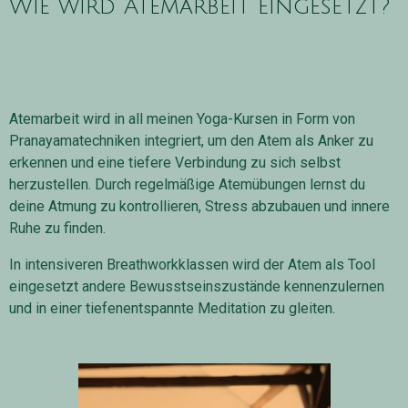
Wie wird Atemarbeit eingesetzt?
Atemarbeit wird in all meinen Yoga-Kursen in Form von
Pranayamatechniken integriert, um den Atem als Anker zu
erkennen und eine tiefere Verbindung zu sich selbst
herzustellen. Durch regelmäßige Atemübungen lernst du
deine Atmung zu kontrollieren, Stress abzubauen und innere
Ruhe zu finden.
In intensiveren Breathworkklassen wird der Atem als Tool
eingesetzt andere Bewusstseinszustände kennenzulernen
und in einer tiefenentspannte Meditation zu gleiten.