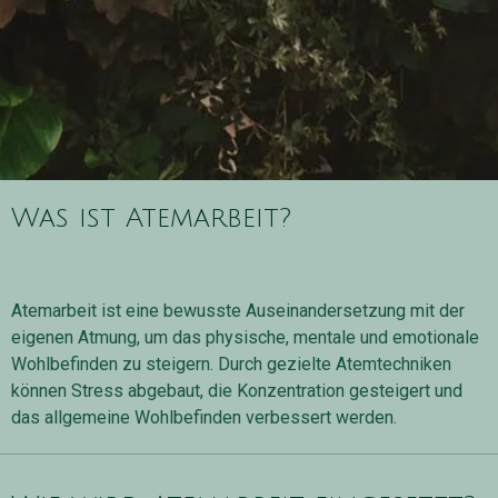
Was ist Atemarbeit?
Atemarbeit ist eine bewusste Auseinandersetzung mit der
eigenen Atmung, um das physische, mentale und emotionale
Wohlbefinden zu steigern. Durch gezielte Atemtechniken
können Stress abgebaut, die Konzentration gesteigert und
das allgemeine Wohlbefinden verbessert werden.