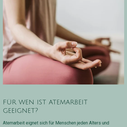
für wen ist atemarbeit
geeignet?
Atemarbeit eignet sich für Menschen jeden Alters und