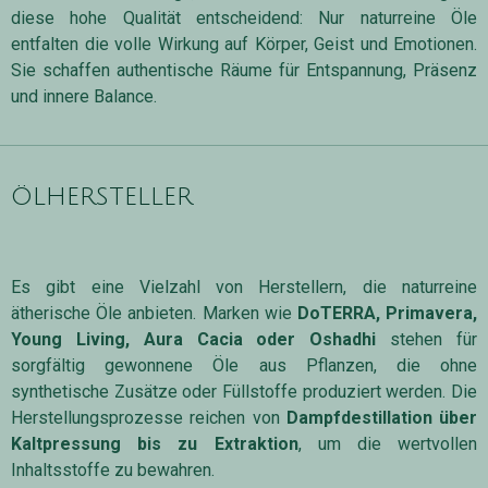
diese hohe Qualität entscheidend: Nur naturreine Öle
entfalten die volle Wirkung auf Körper, Geist und Emotionen.
Sie schaffen authentische Räume für Entspannung, Präsenz
und innere Balance.
ölhersteller
Es gibt eine Vielzahl von Herstellern, die naturreine
ätherische Öle anbieten. Marken wie
DoTERRA, Primavera,
Young Living, Aura Cacia oder Oshadhi
stehen für
sorgfältig gewonnene Öle aus Pflanzen, die ohne
synthetische Zusätze oder Füllstoffe produziert werden. Die
Herstellungsprozesse reichen von
Dampfdestillation über
Kaltpressung bis zu Extraktion
, um die wertvollen
Inhaltsstoffe zu bewahren.