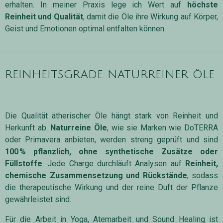
erhalten. In meiner Praxis lege ich Wert auf
höchste
Reinheit und Qualität
, damit die Öle ihre Wirkung auf Körper,
Geist und Emotionen optimal entfalten können.
reinheitsgrade naturreiner öle
Die Qualität ätherischer Öle hängt stark von Reinheit und
Herkunft ab.
Naturreine Öle
, wie sie Marken wie DoTERRA
oder Primavera anbieten, werden streng geprüft und sind
100 % pflanzlich, ohne synthetische Zusätze oder
Füllstoffe
. Jede Charge durchläuft Analysen auf
Reinheit,
chemische Zusammensetzung und Rückstände
, sodass
die therapeutische Wirkung und der reine Duft der Pflanze
gewährleistet sind.
Für die Arbeit in Yoga, Atemarbeit und Sound Healing ist