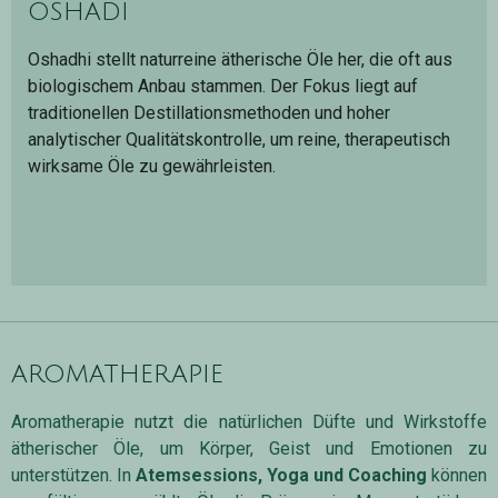
oshadi
Oshadhi stellt naturreine ätherische Öle her, die oft aus
biologischem Anbau stammen. Der Fokus liegt auf
traditionellen Destillationsmethoden und hoher
analytischer Qualitätskontrolle, um reine, therapeutisch
wirksame Öle zu gewährleisten.
aromatherapie
Aromatherapie nutzt die natürlichen Düfte und Wirkstoffe
ätherischer Öle, um Körper, Geist und Emotionen zu
unterstützen. In
Atemsessions, Yoga und Coaching
können