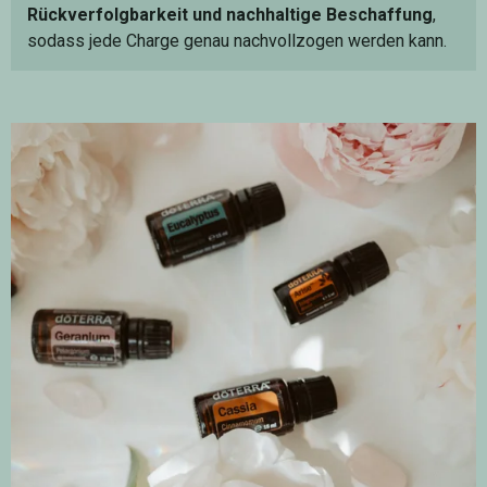
Rückverfolgbarkeit und nachhaltige Beschaffung
,
sodass jede Charge genau nachvollzogen werden kann.