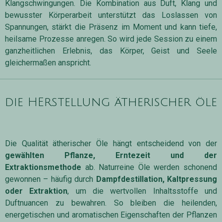
Klangschwingungen. Die Kombination aus Duft, Klang und
bewusster Körperarbeit unterstützt das Loslassen von
Spannungen, stärkt die Präsenz im Moment und kann tiefe,
heilsame Prozesse anregen. So wird jede Session zu einem
ganzheitlichen Erlebnis, das Körper, Geist und Seele
gleichermaßen anspricht.
die HErstellung ätherischer öle
Die Qualität ätherischer Öle hängt entscheidend von der
gewählten Pflanze, Erntezeit und der
Extraktionsmethode
ab. Naturreine Öle werden schonend
gewonnen – häufig durch
Dampfdestillation, Kaltpressung
oder Extraktion
, um die wertvollen Inhaltsstoffe und
Duftnuancen zu bewahren. So bleiben die heilenden,
energetischen und aromatischen Eigenschaften der Pflanzen