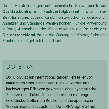
Diese Hersteller legen unterschiedliche Schwerpunkte auf
Qualitätskontrolle, Rückverfolgbarkeit und Bio-
Zertifizierung
, sodass Kund:innen zwischen verschiedenen
Ansätzen und Standards wählen können. Für die Anwendung
in Yoga, Atemarbeit oder Klangreisen ist die
Reinheit der
Öle entscheidend
, da sie die Wirkung auf Körper, Geist und
Emotionen maßgeblich beeinflusst.
doterra
DoTERRA ist ein international tätiger Hersteller von
naturreinen ätherischen Ölen. Die Öle werden aus
hochwertigen Pflanzen gewonnen, ohne synthetische
Zusätze oder Füllstoffe, und durchlaufen strenge
Qualitätskontrollen, um Reinheit und therapeutische
Wirksamkeit sicherzustellen. DoTERRA legt Wert auf