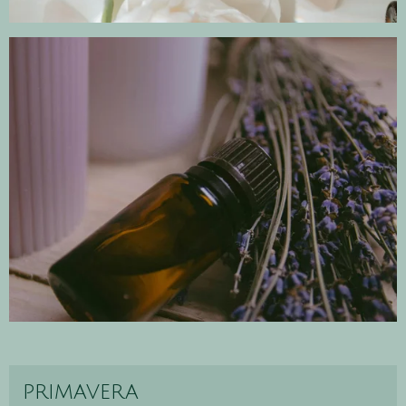
primavera