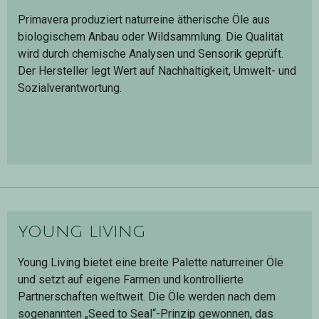
Primavera produziert naturreine ätherische Öle aus
biologischem Anbau oder Wildsammlung. Die Qualität
wird durch chemische Analysen und Sensorik geprüft.
Der Hersteller legt Wert auf Nachhaltigkeit, Umwelt- und
Sozialverantwortung.
young living
Young Living bietet eine breite Palette naturreiner Öle
und setzt auf eigene Farmen und kontrollierte
Partnerschaften weltweit. Die Öle werden nach dem
sogenannten „Seed to Seal“-Prinzip gewonnen, das