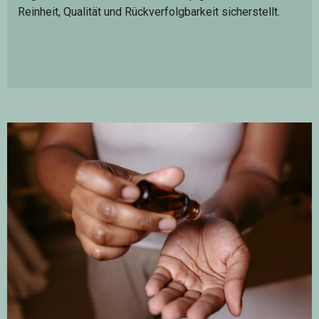
Reinheit, Qualität und Rückverfolgbarkeit sicherstellt.