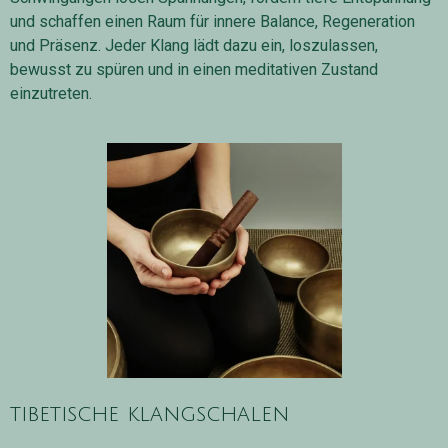
und schaffen einen Raum für innere Balance, Regeneration
und Präsenz. Jeder Klang lädt dazu ein, loszulassen,
bewusst zu spüren und in einen meditativen Zustand
einzutreten.
tibetische klangschalen