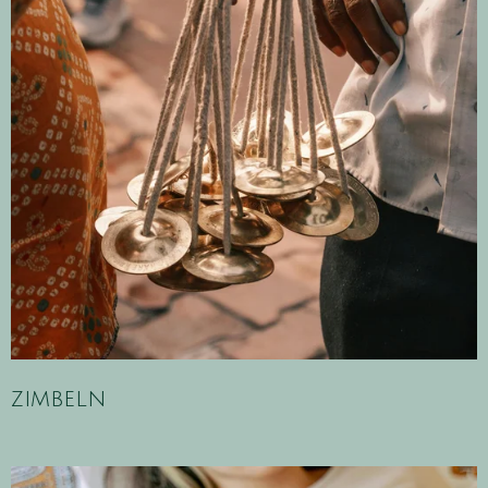
zimbeln