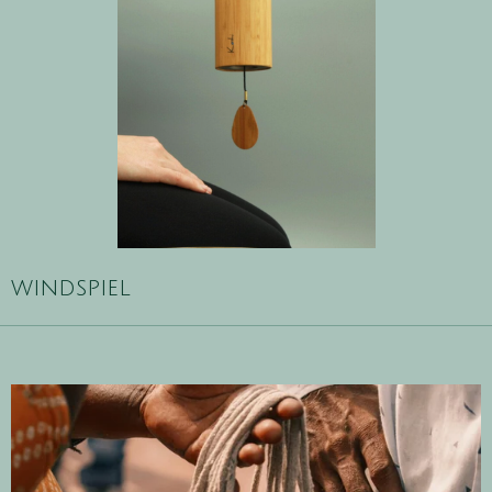
windspiel