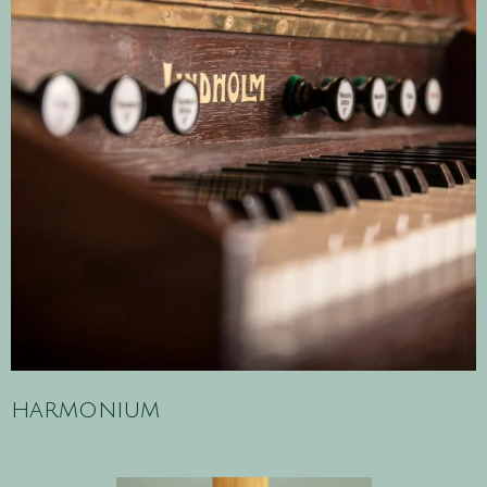
harmonium