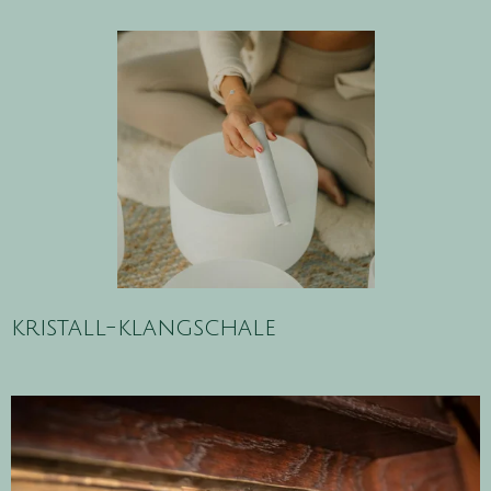
kristall-klangschale