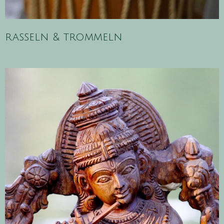
rasseln & trommeln