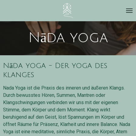
Zum
Hauptinhalt
springen
Nāda yoga
Nāda yoga - Der yoga des
klanges
Nada Yoga ist die Praxis des inneren und äußeren Klangs.
Durch bewusstes Hören, Summen, Mantren oder
Klangschwingungen verbinden wir uns mit der eigenen
Stimme, dem Körper und dem Moment. Klang wirkt
beruhigend auf den Geist, löst Spannungen im Körper und
öffnet Räume für Präsenz, Klarheit und innere Balance. Nada
Yoga ist eine meditative, sinnliche Praxis, die Körper, Atem